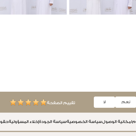
نعم
لا
تقييم الصفحة
م
امكانية الوصول
سياسة الخصوصية
سياسة الجودة
إخلاء المسؤولية
حقوق