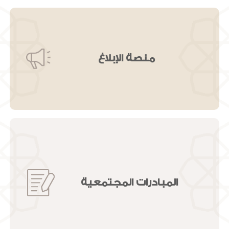
منصة الإبلاغ
المبادرات المجتمعية