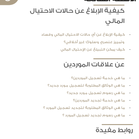
ا
كيفية الإبلاغ عن حالات الاحتيال
المالي
كيفية الإبلاغ عن أي حالات الاحتيال المالي وفساد
وتمييز عنصري وسلوك غير أخلاقي؟
كيف يمكن التبيلغ عن الإحتيال المالي
عن علاقات الموردين
ما هي خدمة تسجيل الموردين؟
ما هي الوثائق المطلوبة لتسجيل مورد جديد؟
ما هي رسوم تسجيل مورد جديد؟
ما هي خدمة تجديد الموردين؟
ما هي الوثائق المطلوبة لتجديد تسجيل المورد ؟
ما هي رسوم تجديد تسجيل المورد ؟
روابط مفيدة