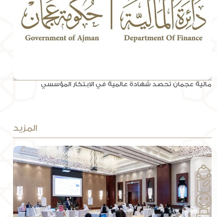
مالية عجمان تحصد شهادة عالمية في الابتكار المؤسسي
المزيد