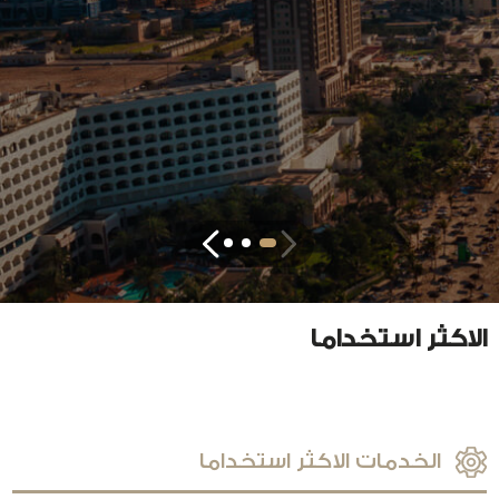
الاكثر استخداما
الخدمات الاكثر استخداما