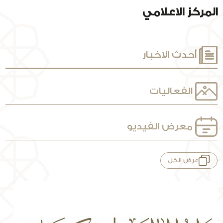
المركز الاعلامي
أحدث الاخبار
الفعاليات
معرض الفيديو
عرض الكل