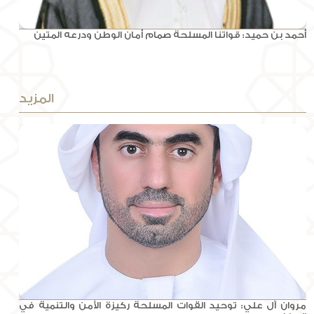
أحمد بن حميد: قواتنا المسلحة صمام أمان الوطن ودرعه المتين
المزيد
مروان آل علي: توحيد القوات المسلحة ركيزة الأمن والتنمية في