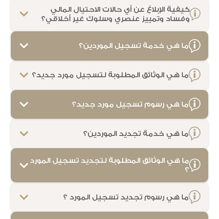
كيفية الإبلاغ عن أي حالات الاحتيال المالي
الخد
وفساد وتمييز عنصري وسلوك غير أخلاقي؟
البي
المف
ما هي خدمة تسجيل الموردين؟
الأخ
ما هي الوثائق المطلوبة لتسجيل مورد جديد؟
النظام 
الم
ما هي رسوم تسجيل مورد جديد؟
ما هي خدمة تجديد الموردين؟
ما هي الوثائق المطلوبة لتجديد تسجيل المورد
؟
ما هي رسوم تجديد تسجيل المورد ؟