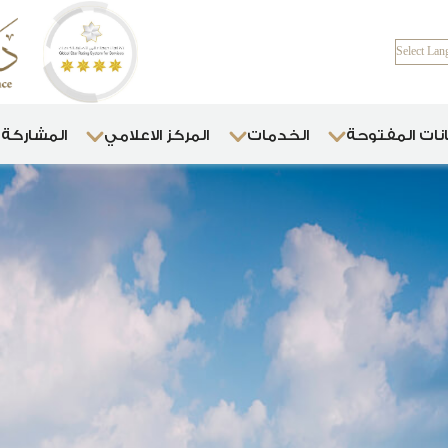
Select Lan
انات المفتوحة
الخدمات
المركز الاعلامي
المشاركة 