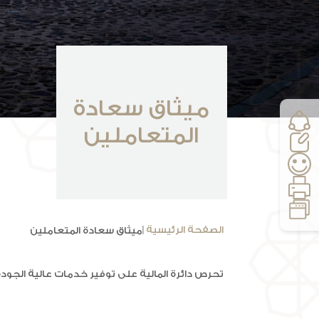
ميثاق سعادة
المتعاملين
الصفحة الرئيسية
|
ميثاق سعادة المتعاملين
تحرص دائرة المالية على توفير خدمات عالية الجو