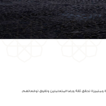
دة ومتميزة تحقق ثقة ورضا المتعاملين وتفوق توقعاتهم.