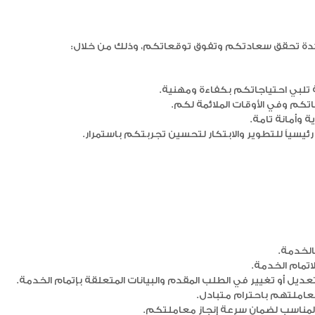
ائدة تحقق سعادتكم وتفوق توقعاتكم، وذلك من خلال:
 تلبي احتياجاتكم بكفاءة ومهنية.
كم وفي الأوقات الملائمة لكم.
وأمانة تامة.
ئيسياً للتطوير والابتكار لتحسين تجربتكم باستمرار.
بالخدمة.
لاتمام الخدمة.
ل أو تغيير في الطلب المقدم والبيانات المتعلقة بإتمام الخدمة.
عاملتهم باحترام متبادل.
لمناسب لضمان سرعة إنجاز معاملتكم.