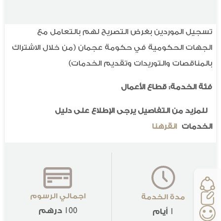
تسجيل الموردين بغرض التصريح لهم بالتعامل مع
الجهات الحكومية في حكومة عجمان (من خلال الاشتراك
بالمناقصات والتوريدات وتقديم الخدمات)
فئة الخدمة: قطاع الأعمال
للمزيد من التفاصيل يرجى الإطلاع على دليل
الخدمات
انقرهنا
اجمالي الرسوم
مدة الخدمة
100 درهم
1 أيام