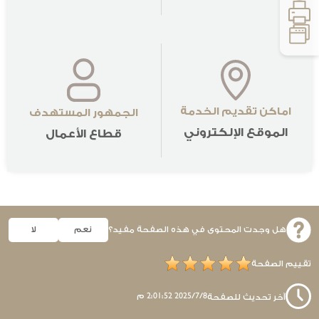
اماكن تقديم الخدمة
الجمهور المستهدف
الموقع الإلكتروني
قطاع الأعمال
هل وجدت المحتوى في هذه الصفحة مفيد؟
نعم
لا
تقييم الصفحة
8‏‏/7‏‏/2025 2:01:52 م
آخر تحديث للصفحة